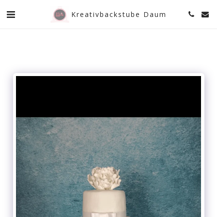
Kreativbackstube Daum