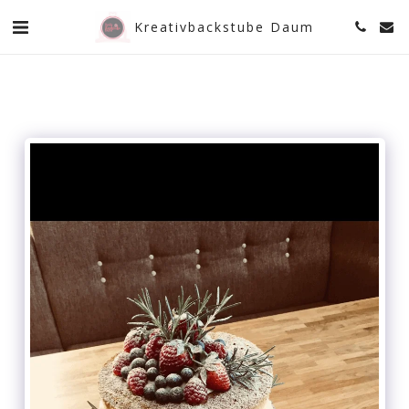
Kreativbackstube Daum