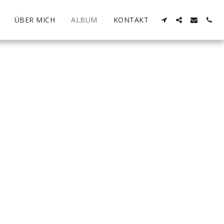
ÜBER MICH
ALBUM
KONTAKT