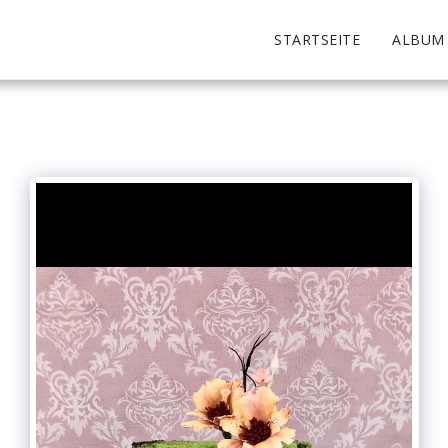
m
STARTSEITE
ALBUM