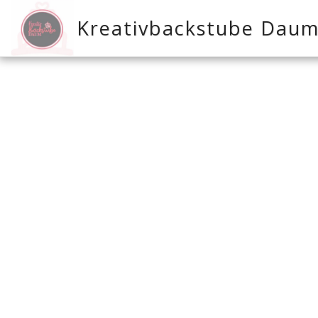
Kreativbackstube Dau