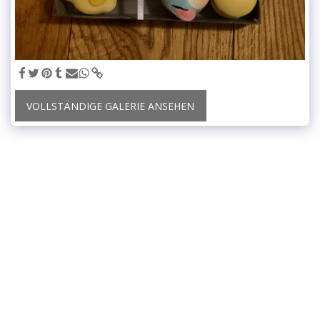
VOLLSTÄNDIGE GALERIE ANSEHEN