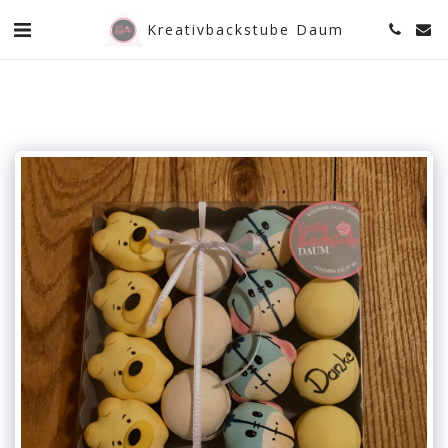
Kreativbackstube Daum