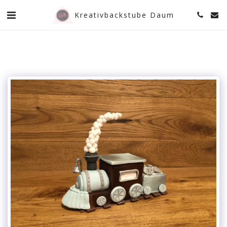
Kreativbackstube Daum