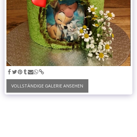
VOLLSTÄNDIGE GALERIE ANSEHEN