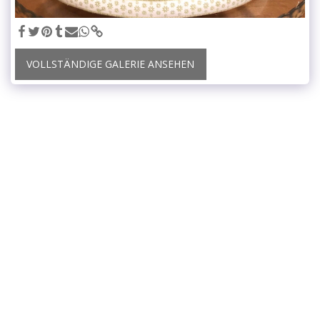
VOLLSTÄNDIGE GALERIE ANSEHEN