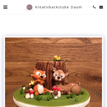
Kreativbackstube Daum