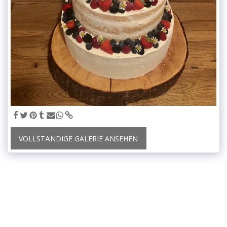
VOLLSTÄNDIGE GALERIE ANSEHEN