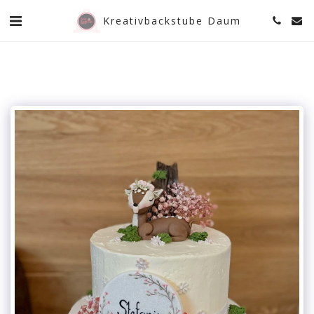
Kreativbackstube Daum