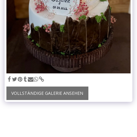
VOLLSTÄNDIGE GALERIE ANSEHEN