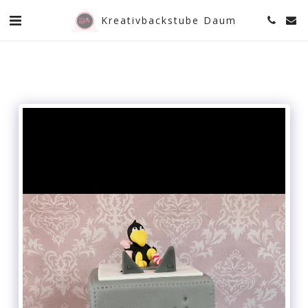
Kreativbackstube Daum