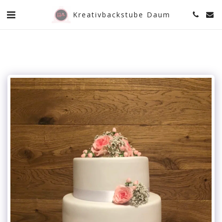
Kreativbackstube Daum