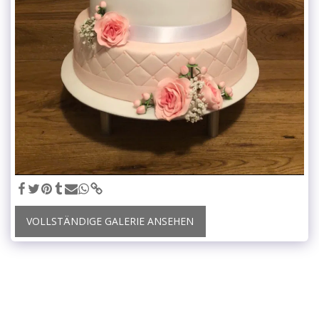
VOLLSTÄNDIGE GALERIE ANSEHEN