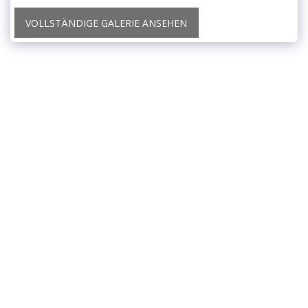
VOLLSTÄNDIGE GALERIE ANSEHEN