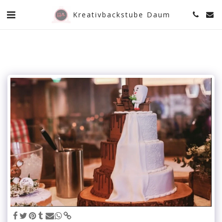
Kreativbackstube Daum