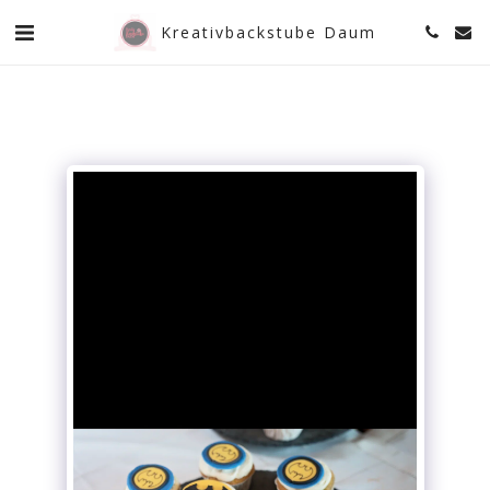
Kreativbackstube Daum